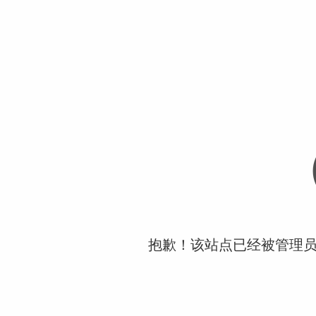
抱歉！该站点已经被管理